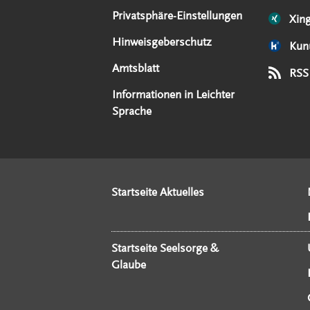
Privatsphäre-Einstellungen
Xin
Hinweisgeberschutz
Kun
Amtsblatt
RSS
Informationen in Leichter
Sprache
Startseite Aktuelles
Startseite Seelsorge &
Glaube