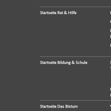
Startseite Rat & Hilfe
Startseite Bildung & Schule
Startseite Das Bistum