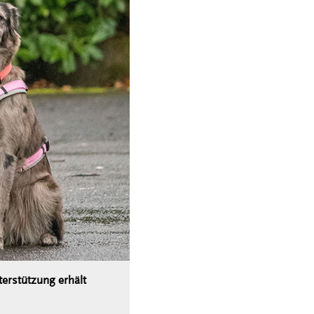
terstützung erhält