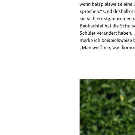
wenn beispielsweise eine 
sprechen.“ Und deshalb se
sie sich ernstgenommen u
Beobachtet hat die Schuls
Schüler verändert haben. 
merke ich beispielsweise b
„Man weiß nie, was kommt“,