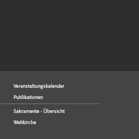
Veranstaltungskalender
Publikationen
Sakramente - Übersicht
Weltkirche