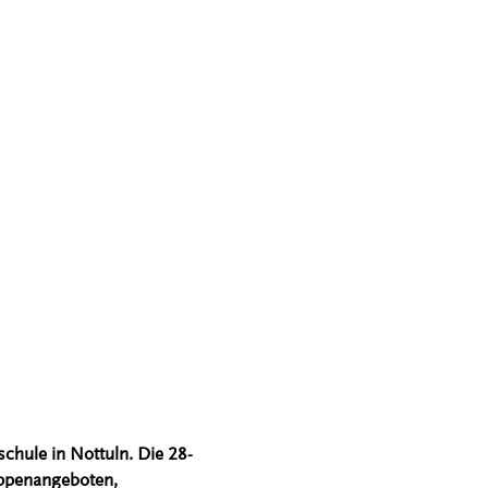
schule in Nottuln. Die 28-
uppenangeboten,